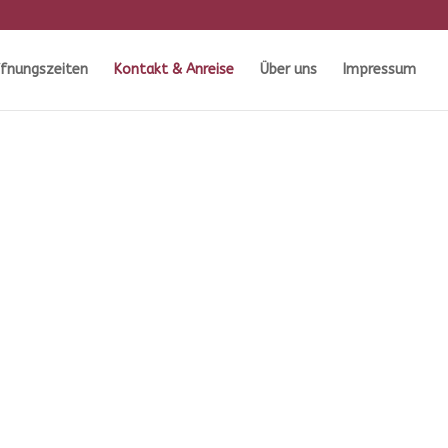
fnungszeiten
Kontakt & Anreise
Über uns
Impressum